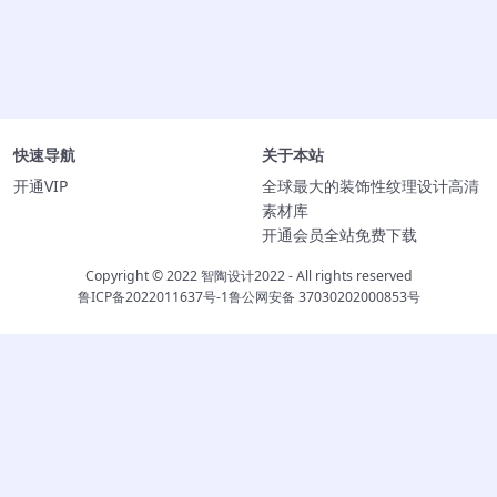
快速导航
关于本站
开通VIP
全球最大的装饰性纹理设计高清
素材库
开通会员全站免费下载
Copyright © 2022
智陶设计2022
- All rights reserved
鲁ICP备2022011637号-1
鲁公网安备 37030202000853号