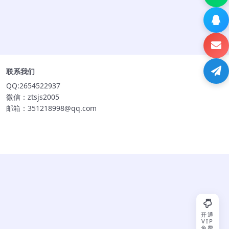
联系我们
QQ:2654522937
微信：ztsjs2005
邮箱：351218998@qq.com
开通
VIP
免费