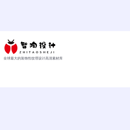
全球最大的装饰性纹理设计高清素材库