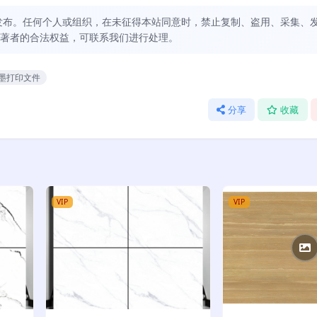
发布。任何个人或组织，在未征得本站同意时，禁止复制、盗用、采集、
著者的合法权益，可联系我们进行处理。
墨打印文件
分享
收藏
VIP
VIP