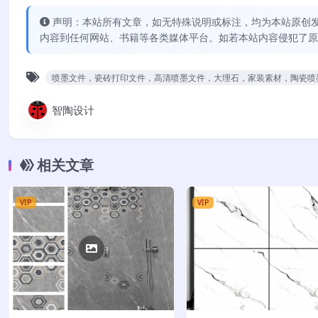
声明：本站所有文章，如无特殊说明或标注，均为本站原创
内容到任何网站、书籍等各类媒体平台。如若本站内容侵犯了原
喷墨文件，瓷砖打印文件，高清喷墨文件，大理石，家装素材，陶瓷喷
智陶设计
相关文章
VIP
VIP