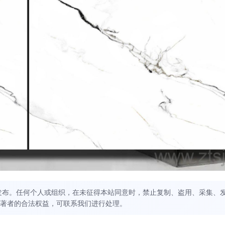
发布。任何个人或组织，在未征得本站同意时，禁止复制、盗用、采集、
著者的合法权益，可联系我们进行处理。