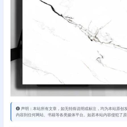
声明：本站所有文章，如无特殊说明或标注，均为本站原创
内容到任何网站、书籍等各类媒体平台。如若本站内容侵犯了原