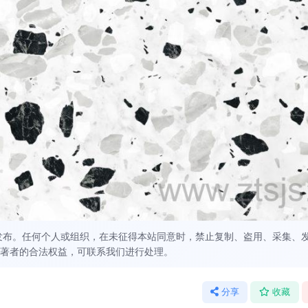
发布。任何个人或组织，在未征得本站同意时，禁止复制、盗用、采集、
著者的合法权益，可联系我们进行处理。
分享
收藏