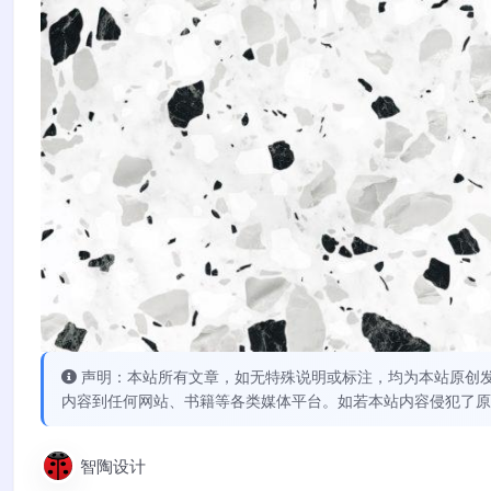
声明：本站所有文章，如无特殊说明或标注，均为本站原创
内容到任何网站、书籍等各类媒体平台。如若本站内容侵犯了原
智陶设计