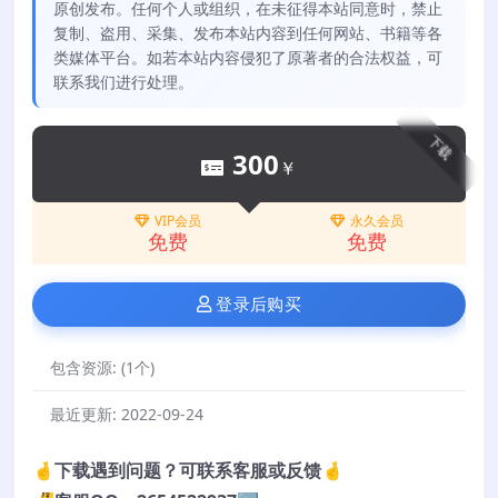
原创发布。任何个人或组织，在未征得本站同意时，禁止
复制、盗用、采集、发布本站内容到任何网站、书籍等各
类媒体平台。如若本站内容侵犯了原著者的合法权益，可
联系我们进行处理。
下载
300
￥
VIP会员
永久会员
免费
免费
登录后购买
包含资源:
(1个)
最近更新:
2022-09-24
🤞下载遇到问题？可联系客服或反馈🤞