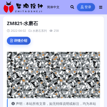
登录
ZM821-水磨石
2022-04-02
水磨石系列
258
详情介绍
声明：本站所有文章，如无特殊说明或标注，均为本站