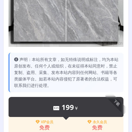
声明：本站所有文章，如无特殊说明或标注，均为本站
原创发布。任何个人或组织，在未征得本站同意时，禁止
复制、盗用、采集、发布本站内容到任何网站、书籍等各
类媒体平台。如若本站内容侵犯了原著者的合法权益，可
联系我们进行处理。
下载
199
￥
VIP会员
永久会员
免费
免费