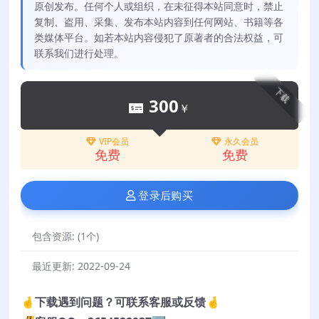
原创发布。任何个人或组织，在未征得本站同意时，禁止
复制、盗用、采集、发布本站内容到任何网站、书籍等各
类媒体平台。如若本站内容侵犯了原著者的合法权益，可
联系我们进行处理。
下载
300
￥
VIP会员
永久会员
免费
免费
登录后购买
包含资源:
(1个)
最近更新:
2022-09-24
🤞下载遇到问题？可联系客服或反馈🤞