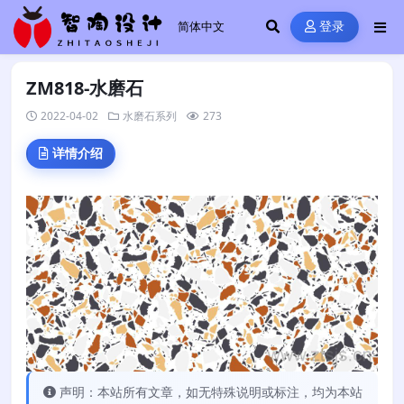
登录
ZM818-水磨石
2022-04-02
水磨石系列
273
详情介绍
声明：本站所有文章，如无特殊说明或标注，均为本站