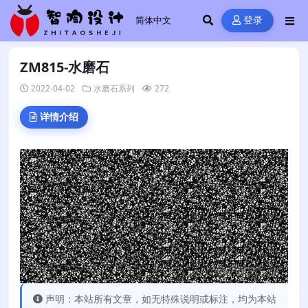
登录
ZM815-水磨石
2022-04-02
水磨石系列
272
详情介绍
声明：本站所有文章，如无特殊说明或标注，均为本站