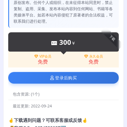
原创发布。任何个人或组织，在未征得本站同意时，禁止
复制、盗用、采集、发布本站内容到任何网站、书籍等各
类媒体平台。如若本站内容侵犯了原著者的合法权益，可
联系我们进行处理。
下载
300
￥
VIP会员
永久会员
免费
免费
登录后购买
包含资源:
(1个)
最近更新:
2022-09-24
🤞下载遇到问题？可联系客服或反馈🤞