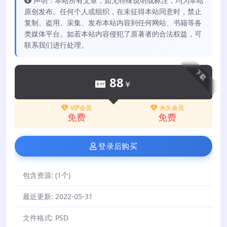
声明：本站所有文章，如无特殊说明或标注，均为本站
原创发布。任何个人或组织，在未征得本站同意时，禁止
复制、盗用、采集、发布本站内容到任何网站、书籍等各
类媒体平台。如若本站内容侵犯了原著者的合法权益，可
联系我们进行处理。
下载
88
￥
VIP会员
永久会员
免费
免费
登录后购买
包含资源:
(1个)
最近更新:
2022-05-31
文件格式:
PSD