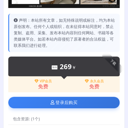
声明：本站所有文章，如无特殊说明或标注，均为本站
原创发布。任何个人或组织，在未征得本站同意时，禁止
复制、盗用、采集、发布本站内容到任何网站、书籍等各
类媒体平台。如若本站内容侵犯了原著者的合法权益，可
联系我们进行处理。
下载
269
￥
VIP会员
永久会员
免费
免费
登录后购买
包含资源:
(1个)