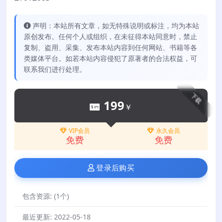
声明：本站所有文章，如无特殊说明或标注，均为本站
原创发布。任何个人或组织，在未征得本站同意时，禁止
复制、盗用、采集、发布本站内容到任何网站、书籍等各
类媒体平台。如若本站内容侵犯了原著者的合法权益，可
联系我们进行处理。
下载
199
￥
VIP会员
永久会员
免费
免费
登录后购买
包含资源:
(1个)
最近更新:
2022-05-18