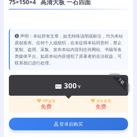
75×150×4 高清大板 一石四面
声明：本站所有文章，如无特殊说明或标注，均为本站
原创发布。任何个人或组织，在未征得本站同意时，禁止
复制、盗用、采集、发布本站内容到任何网站、书籍等各
类媒体平台。如若本站内容侵犯了原著者的合法权益，可
联系我们进行处理。
下载
300
￥
VIP会员
永久会员
免费
免费
登录后购买