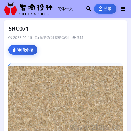
登录
SRC071
2022-05-16
地砖系列
墙砖系列
345
详情介绍