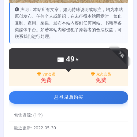
声明：本站所有文章，如无特殊说明或标注，均为本站
原创发布。任何个人或组织，在未征得本站同意时，禁止
复制、盗用、采集、发布本站内容到任何网站、书籍等各
类媒体平台。如若本站内容侵犯了原著者的合法权益，可
联系我们进行处理。
下载
49
￥
VIP会员
永久会员
免费
免费
登录后购买
包含资源:
(1个)
最近更新:
2022-05-30