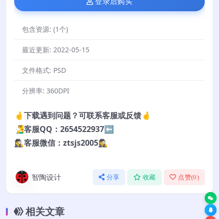
登录后购买
包含资源:
(1个)
最近更新:
2022-05-15
文件格式:
PSD
分辨率:
360DPI
🤞下载遇到问题？可联系客服或反馈🤞
🧏‍♂️客服QQ：2654522937⬅️
🕵️‍♀️客服微信：ztsjs2005🕵️‍♀️
智陶设计
分享
收藏
点赞(
0
)
相关文章