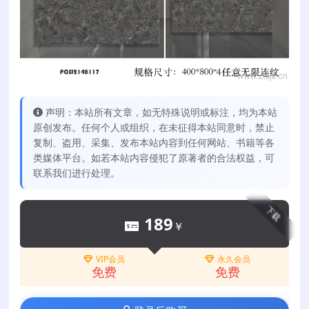
声明：本站所有文章，如无特殊说明或标注，均为本站
原创发布。任何个人或组织，在未征得本站同意时，禁止
复制、盗用、采集、发布本站内容到任何网站、书籍等各
类媒体平台。如若本站内容侵犯了原著者的合法权益，可
联系我们进行处理。
下载
189
￥
VIP会员
永久会员
免费
免费