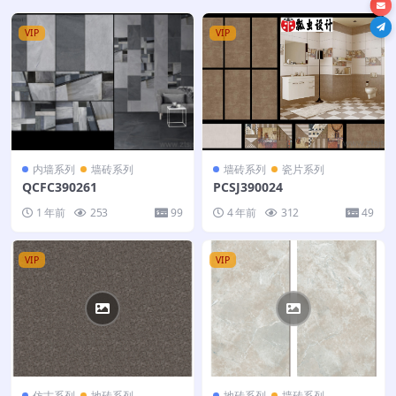
VIP
VIP
内墙系列
墙砖系列
墙砖系列
瓷片系列
QCFC390261
PCSJ390024
1 年前
253
99
4 年前
312
49
VIP
VIP
仿古系列
地砖系列
地砖系列
墙砖系列