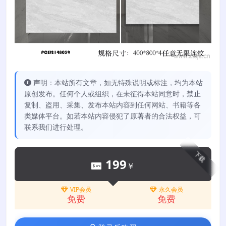
声明：本站所有文章，如无特殊说明或标注，均为本站
原创发布。任何个人或组织，在未征得本站同意时，禁止
复制、盗用、采集、发布本站内容到任何网站、书籍等各
类媒体平台。如若本站内容侵犯了原著者的合法权益，可
联系我们进行处理。
下载
199
￥
VIP会员
永久会员
免费
免费