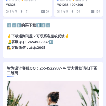
YS325
YS1235-100×300
1 年前
171
59
1 年前
154
199
⬇️⬇️⬇️购买下载⬇️⬇️⬇️
🤞下载遇到问题？可联系客服或反馈🤞
🧏‍♂️客服QQ：2654522937⬅️
🕵️‍♀️客服微信：ztsjs2005
智陶设计客服QQ：2654522937- v- 官方微信请扫下图
二维码