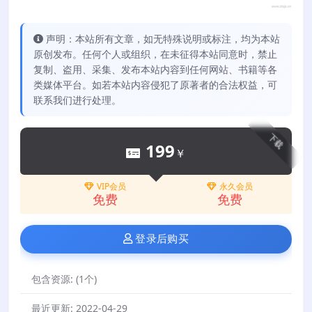
声明：本站所有文章，如无特殊说明或标注，均为本站
原创发布。任何个人或组织，在未征得本站同意时，禁止
复制、盗用、采集、发布本站内容到任何网站、书籍等各
类媒体平台。如若本站内容侵犯了原著者的合法权益，可
联系我们进行处理。
下载
199
￥
VIP会员
永久会员
免费
免费
登录后购买
包含资源:
(1个)
最近更新:
2022-04-29