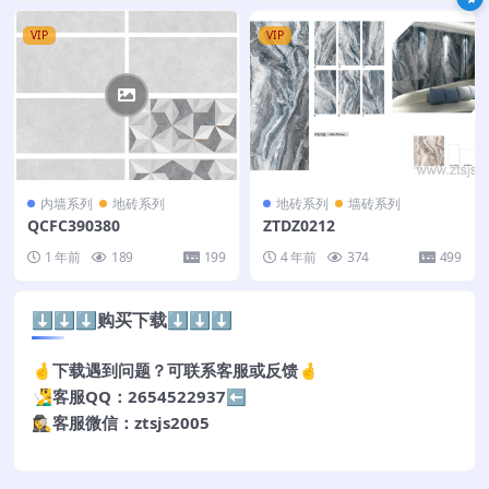
VIP
VIP
内墙系列
地砖系列
地砖系列
墙砖系列
QCFC390380
ZTDZ0212
1 年前
189
199
4 年前
374
499
⬇️⬇️⬇️购买下载⬇️⬇️⬇️
🤞下载遇到问题？可联系客服或反馈🤞
🧏‍♂️客服QQ：2654522937⬅️
🕵️‍♀️客服微信：ztsjs2005