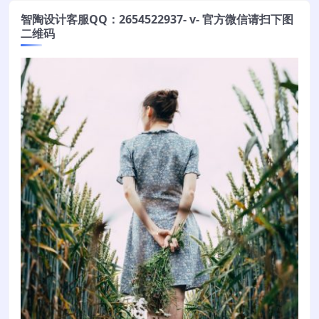
智陶设计客服QQ：2654522937- v- 官方微信请扫下图
二维码