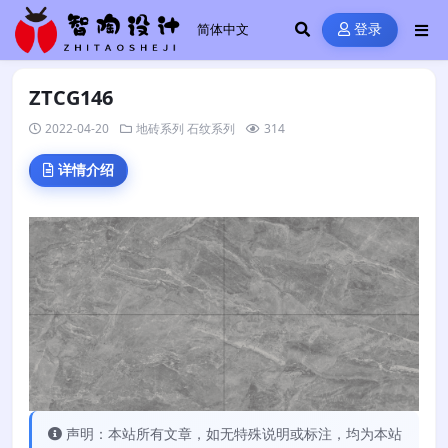
登录
ZTCG146
2022-04-20
地砖系列
石纹系列
314
详情介绍
声明：本站所有文章，如无特殊说明或标注，均为本站