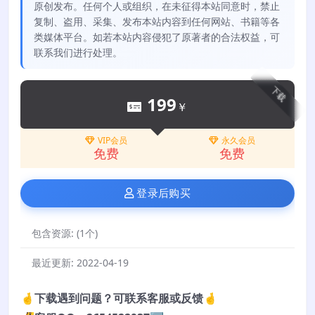
原创发布。任何个人或组织，在未征得本站同意时，禁止
复制、盗用、采集、发布本站内容到任何网站、书籍等各
类媒体平台。如若本站内容侵犯了原著者的合法权益，可
联系我们进行处理。
下载
199
￥
VIP会员
永久会员
免费
免费
登录后购买
包含资源:
(1个)
最近更新:
2022-04-19
🤞下载遇到问题？可联系客服或反馈🤞