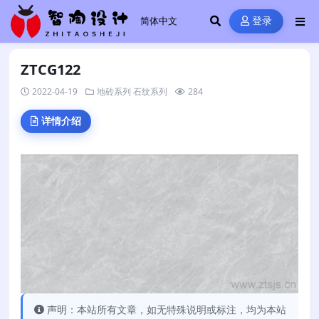
登录
ZTCG122
2022-04-19
地砖系列
石纹系列
284
详情介绍
声明：本站所有文章，如无特殊说明或标注，均为本站