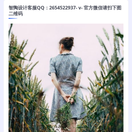
智陶设计客服QQ：2654522937- v- 官方微信请扫下图
二维码