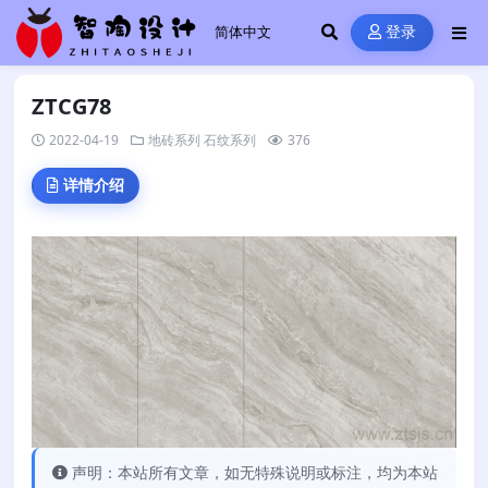
登录
ZTCG78
2022-04-19
地砖系列
石纹系列
376
详情介绍
声明：本站所有文章，如无特殊说明或标注，均为本站