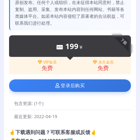
原创发布。任何个人或组织，在未征得本站同意时，禁止
复制、盗用、采集、发布本站内容到任何网站、书籍等各
类媒体平台。如若本站内容侵犯了原著者的合法权益，可
联系我们进行处理。
下载
199
￥
VIP会员
永久会员
免费
免费
登录后购买
包含资源:
(1个)
最近更新:
2022-04-19
🤞下载遇到问题？可联系客服或反馈🤞