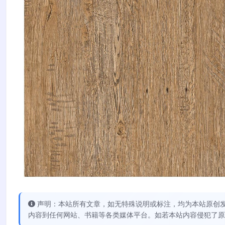
声明：本站所有文章，如无特殊说明或标注，均为本站原创
内容到任何网站、书籍等各类媒体平台。如若本站内容侵犯了原