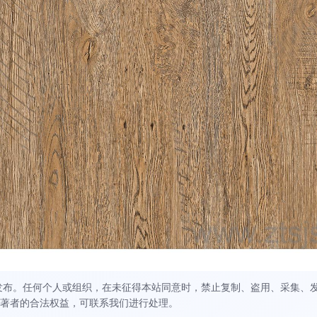
发布。任何个人或组织，在未征得本站同意时，禁止复制、盗用、采集、
著者的合法权益，可联系我们进行处理。