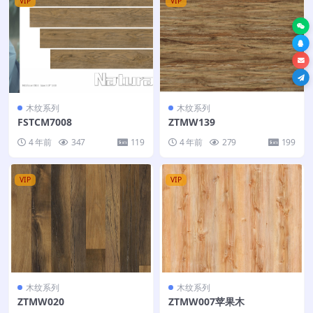
VIP
VIP
木纹系列
木纹系列
FSTCM7008
ZTMW139
4 年前
347
119
4 年前
279
199
VIP
VIP
木纹系列
木纹系列
ZTMW020
ZTMW007苹果木