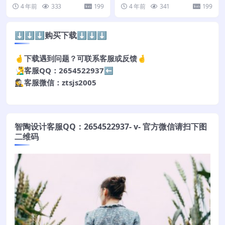
4 年前
333
199
4 年前
341
199
⬇️⬇️⬇️购买下载⬇️⬇️⬇️
🤞下载遇到问题？可联系客服或反馈🤞
🧏‍♂️客服QQ：2654522937⬅️
🕵️‍♀️客服微信：ztsjs2005
智陶设计客服QQ：2654522937- v- 官方微信请扫下图
二维码