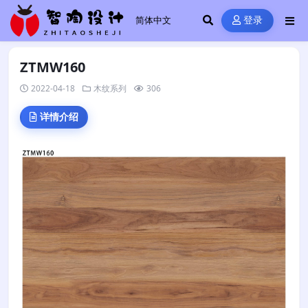
登录
ZTMW160
2022-04-18
木纹系列
306
详情介绍