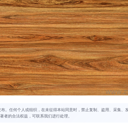
发布。任何个人或组织，在未征得本站同意时，禁止复制、盗用、采集、
著者的合法权益，可联系我们进行处理。