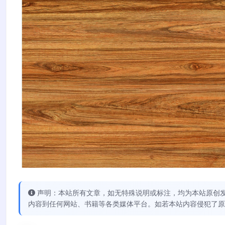
声明：本站所有文章，如无特殊说明或标注，均为本站原创
内容到任何网站、书籍等各类媒体平台。如若本站内容侵犯了原