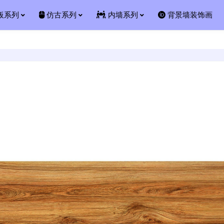
板系列
仿古系列
内墙系列
背景墙装饰画