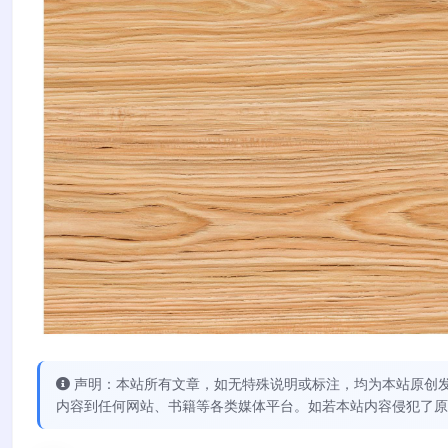
声明：本站所有文章，如无特殊说明或标注，均为本站原创
内容到任何网站、书籍等各类媒体平台。如若本站内容侵犯了原