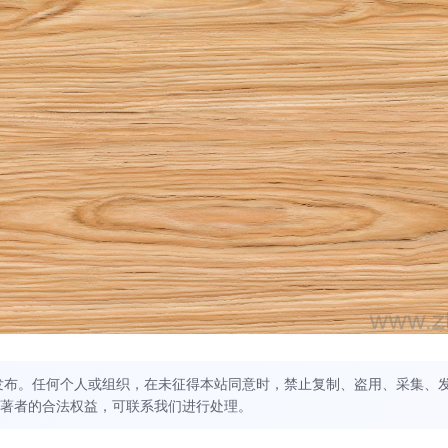
发布。任何个人或组织，在未征得本站同意时，禁止复制、盗用、采集、
著者的合法权益，可联系我们进行处理。