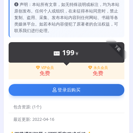
声明：本站所有文章，如无特殊说明或标注，均为本站
原创发布。任何个人或组织，在未征得本站同意时，禁止
复制、盗用、采集、发布本站内容到任何网站、书籍等各
类媒体平台。如若本站内容侵犯了原著者的合法权益，可
联系我们进行处理。
下载
199
￥
VIP会员
永久会员
免费
免费
登录后购买
包含资源:
(1个)
最近更新:
2022-04-16