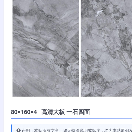
80×160×4 高清大板 一石四面
声明：本站所有文章，如无特殊说明或标注，均为本站原创