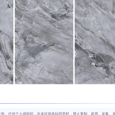
发布。任何个人或组织，在未征得本站同意时，禁止复制、盗用、采集、