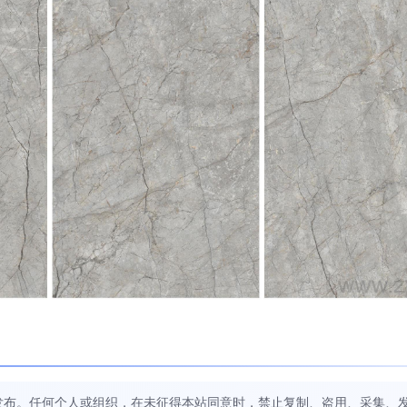
发布。任何个人或组织，在未征得本站同意时，禁止复制、盗用、采集、