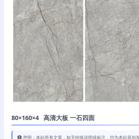
80×160×4 高清大板 一石四面
声明：本站所有文章，如无特殊说明或标注，均为本站原创