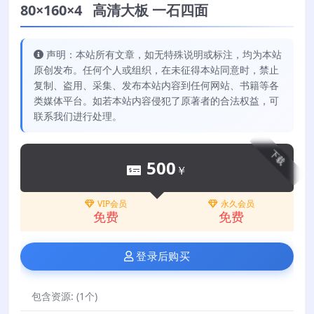
80×160×4 高清大板 一石四面
声明：本站所有文章，如无特殊说明或标注，均为本站
原创发布。任何个人或组织，在未征得本站同意时，禁止
复制、盗用、采集、发布本站内容到任何网站、书籍等各
类媒体平台。如若本站内容侵犯了原著者的合法权益，可
联系我们进行处理。
下载
500
￥
VIP会员
永久会员
免费
免费
登录后购买
包含资源:
(1个)