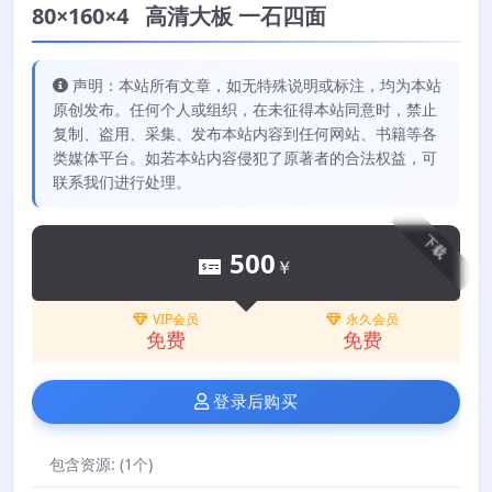
80×160×4 高清大板 一石四面
声明：本站所有文章，如无特殊说明或标注，均为本站
原创发布。任何个人或组织，在未征得本站同意时，禁止
复制、盗用、采集、发布本站内容到任何网站、书籍等各
类媒体平台。如若本站内容侵犯了原著者的合法权益，可
联系我们进行处理。
下载
500
￥
VIP会员
永久会员
免费
免费
登录后购买
包含资源:
(1个)