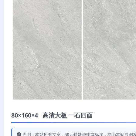
80×160×4 高清大板 一石四面
声明：本站所有文章，如无特殊说明或标注，均为本站原创