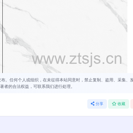
发布。任何个人或组织，在未征得本站同意时，禁止复制、盗用、采集、
著者的合法权益，可联系我们进行处理。
分享
收藏