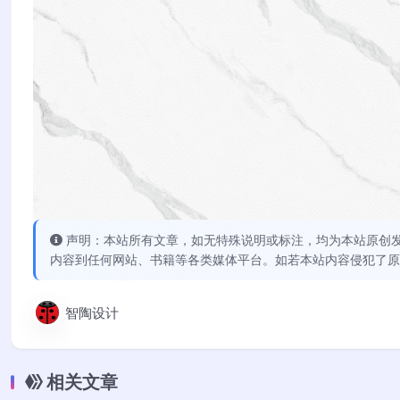
声明：本站所有文章，如无特殊说明或标注，均为本站原创
内容到任何网站、书籍等各类媒体平台。如若本站内容侵犯了原
智陶设计
相关文章