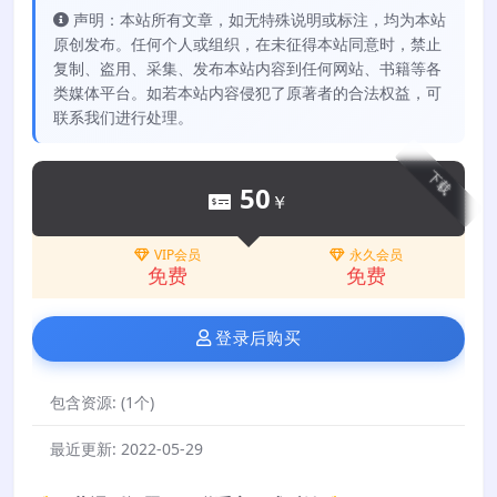
声明：本站所有文章，如无特殊说明或标注，均为本站
原创发布。任何个人或组织，在未征得本站同意时，禁止
复制、盗用、采集、发布本站内容到任何网站、书籍等各
类媒体平台。如若本站内容侵犯了原著者的合法权益，可
联系我们进行处理。
下载
50
￥
VIP会员
永久会员
免费
免费
登录后购买
包含资源:
(1个)
最近更新:
2022-05-29