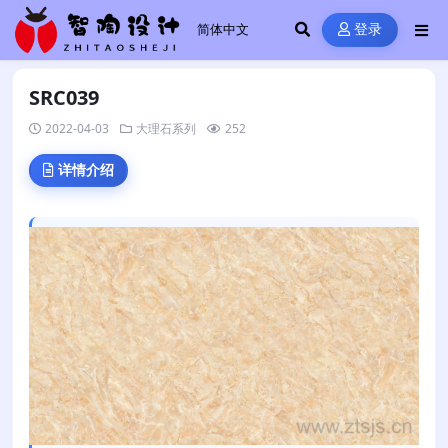
登录
SRC039
2022-04-03
大理石系列
252
详情介绍