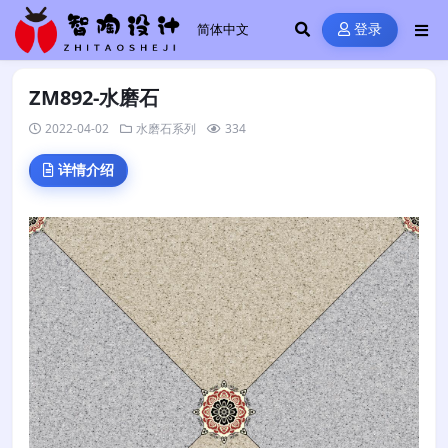
登录
ZM892-水磨石
2022-04-02
水磨石系列
334
详情介绍