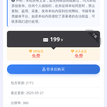
声明：本站所有文章，如无特殊说明或标注，均为本站
原创发布。任何个人或组织，在未征得本站同意时，禁止
复制、盗用、采集、发布本站内容到任何网站、书籍等各
类媒体平台。如若本站内容侵犯了原著者的合法权益，可
联系我们进行处理。
下载
199
￥
VIP会员
永久会员
免费
免费
登录后购买
包含资源:
(1个)
最近更新:
2025-05-21
分辨率:
360