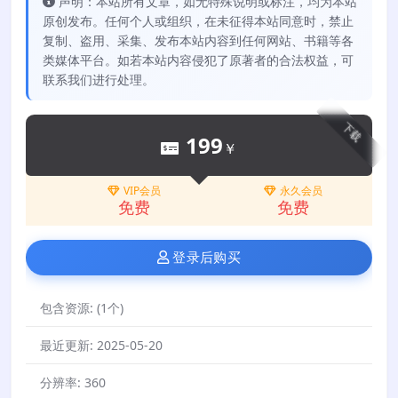
声明：本站所有文章，如无特殊说明或标注，均为本站
原创发布。任何个人或组织，在未征得本站同意时，禁止
复制、盗用、采集、发布本站内容到任何网站、书籍等各
类媒体平台。如若本站内容侵犯了原著者的合法权益，可
联系我们进行处理。
下载
199
￥
VIP会员
永久会员
免费
免费
登录后购买
包含资源:
(1个)
最近更新:
2025-05-20
分辨率:
360