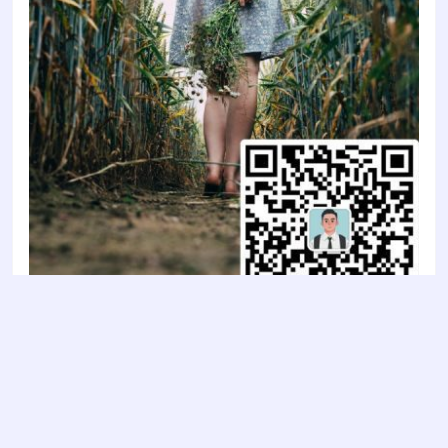
Copyright © 2022
智陶设计2022
- All rights reserved
鲁ICP备2022011637号-1
鲁公网安备 37030202000853号