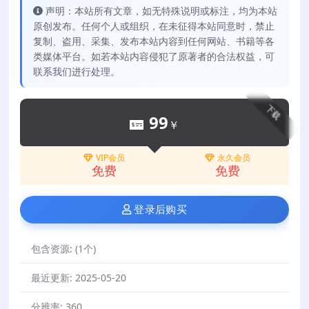
声明：本站所有文章，如无特殊说明或标注，均为本站
原创发布。任何个人或组织，在未征得本站同意时，禁止
复制、盗用、采集、发布本站内容到任何网站、书籍等各
类媒体平台。如若本站内容侵犯了原著者的合法权益，可
联系我们进行处理。
下载
99
￥
VIP会员
永久会员
免费
免费
登录后购买
包含资源:
(1个)
最近更新:
2025-05-20
分辨率:
360