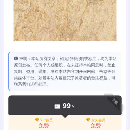
声明：本站所有文章，如无特殊说明或标注，均为本站
原创发布。任何个人或组织，在未征得本站同意时，禁止
复制、盗用、采集、发布本站内容到任何网站、书籍等各
类媒体平台。如若本站内容侵犯了原著者的合法权益，可
联系我们进行处理。
下载
99
￥
VIP会员
永久会员
免费
免费