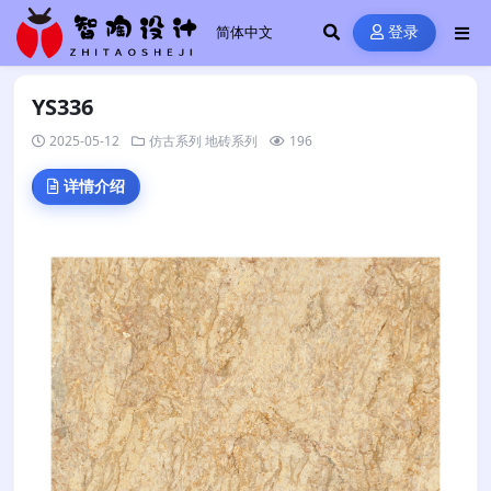
登录
YS336
2025-05-12
仿古系列
地砖系列
196
详情介绍