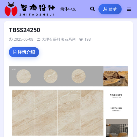
登录
TBSS24250
2025-05-08
大理石系列
奢石系列
193
详情介绍