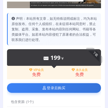
声明：本站所有文章，如无特殊说明或标注，均为本站
原创发布。任何个人或组织，在未征得本站同意时，禁止
复制、盗用、采集、发布本站内容到任何网站、书籍等各
类媒体平台。如若本站内容侵犯了原著者的合法权益，可
联系我们进行处理。
下载
199
￥
VIP会员
永久会员
免费
免费
登录后购买
包含资源:
(1个)