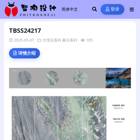
登录
TBSS24217
2025-05-07
大理石系列
奢石系列
185
详情介绍