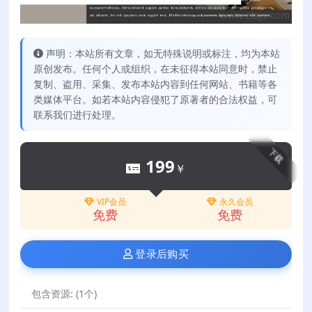
声明：本站所有文章，如无特殊说明或标注，均为本站
原创发布。任何个人或组织，在未征得本站同意时，禁止
复制、盗用、采集、发布本站内容到任何网站、书籍等各
类媒体平台。如若本站内容侵犯了原著者的合法权益，可
联系我们进行处理。
下载
199
￥
VIP会员
永久会员
免费
免费
登录后购买
包含资源:
(1个)