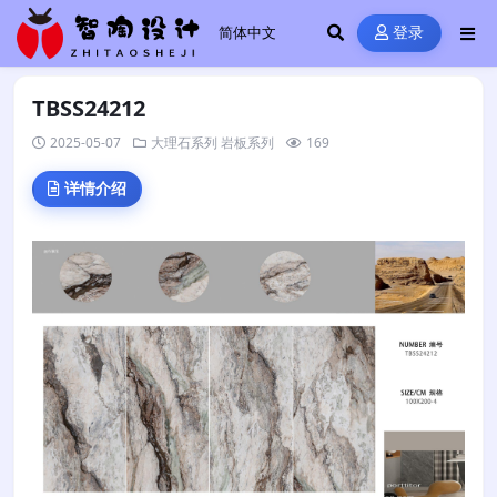
登录
TBSS24212
2025-05-07
大理石系列
岩板系列
169
详情介绍