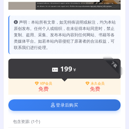
声明：本站所有文章，如无特殊说明或标注，均为本站
原创发布。任何个人或组织，在未征得本站同意时，禁止
复制、盗用、采集、发布本站内容到任何网站、书籍等各
类媒体平台。如若本站内容侵犯了原著者的合法权益，可
联系我们进行处理。
下载
199
￥
VIP会员
永久会员
免费
免费
登录后购买
包含资源:
(1个)