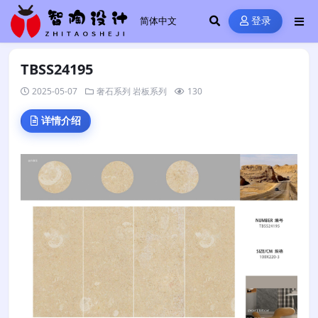
登录
TBSS24195
2025-05-07
奢石系列
岩板系列
130
详情介绍