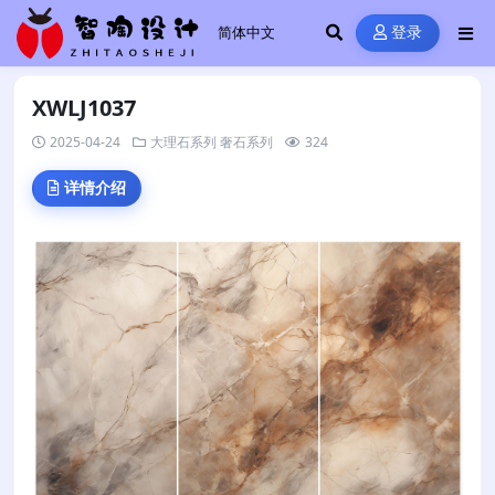
登录
XWLJ1037
2025-04-24
大理石系列
奢石系列
324
详情介绍