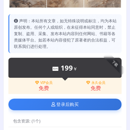
声明：本站所有文章，如无特殊说明或标注，均为本站
原创发布。任何个人或组织，在未征得本站同意时，禁止
复制、盗用、采集、发布本站内容到任何网站、书籍等各
类媒体平台。如若本站内容侵犯了原著者的合法权益，可
联系我们进行处理。
下载
199
￥
VIP会员
永久会员
免费
免费
登录后购买
包含资源:
(1个)