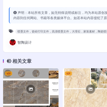
声明：本站所有文章，如无特殊说明或标注，均为本站原创
内容到任何网站、书籍等各类媒体平台。如若本站内容侵犯了原
喷墨文件，瓷砖打印文件，高清喷墨文件，大理石，家装素材，陶瓷喷
智陶设计
相关文章
VIP
VIP