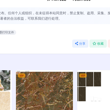
发布。任何个人或组织，在未征得本站同意时，禁止复制、盗用、采集、
著者的合法权益，可联系我们进行处理。
墨打印文件
分享
收藏
VIP
VIP